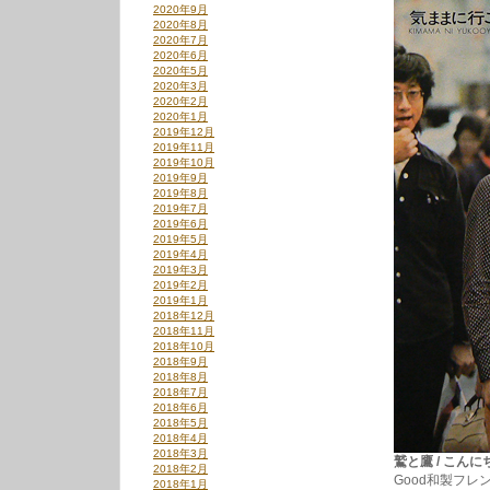
2020年9月
2020年8月
2020年7月
2020年6月
2020年5月
2020年3月
2020年2月
2020年1月
2019年12月
2019年11月
2019年10月
2019年9月
2019年8月
2019年7月
2019年6月
2019年5月
2019年4月
2019年3月
2019年2月
2019年1月
2018年12月
2018年11月
2018年10月
2018年9月
2018年8月
2018年7月
2018年6月
2018年5月
2018年4月
2018年3月
鷲と鷹 / こんにちは
2018年2月
Good和製フレ
2018年1月