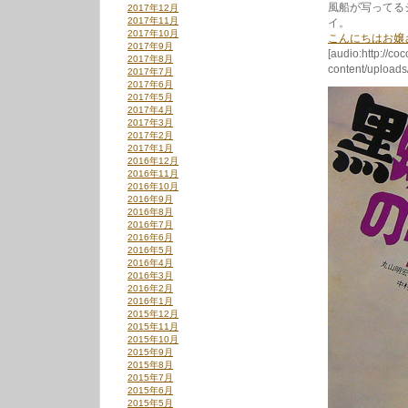
風船が写ってる
2017年12月
2017年11月
イ。
2017年10月
こんにちはお嬢
2017年9月
[audio:http://co
2017年8月
content/uploa
2017年7月
2017年6月
2017年5月
2017年4月
2017年3月
2017年2月
2017年1月
2016年12月
2016年11月
2016年10月
2016年9月
2016年8月
2016年7月
2016年6月
2016年5月
2016年4月
2016年3月
2016年2月
2016年1月
2015年12月
2015年11月
2015年10月
2015年9月
2015年8月
2015年7月
2015年6月
2015年5月