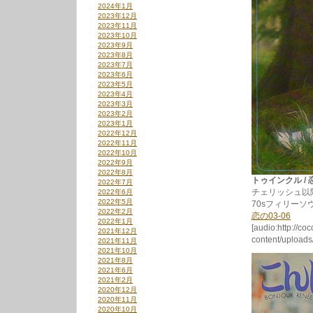
2024年1月
2023年12月
2023年11月
2023年10月
2023年9月
2023年8月
2023年7月
2023年6月
2023年5月
2023年4月
2023年3月
2023年2月
2023年1月
2022年12月
2022年11月
2022年10月
2022年9月
2022年8月
トゥインクル / 恋の0
2022年7月
チェリッシュ以
2022年6月
2022年5月
70sフィリー
2022年2月
恋の03-06
2022年1月
[audio:http://co
2021年12月
content/upload
2021年11月
2021年10月
2021年8月
2021年6月
2021年2月
2020年12月
2020年11月
2020年10月