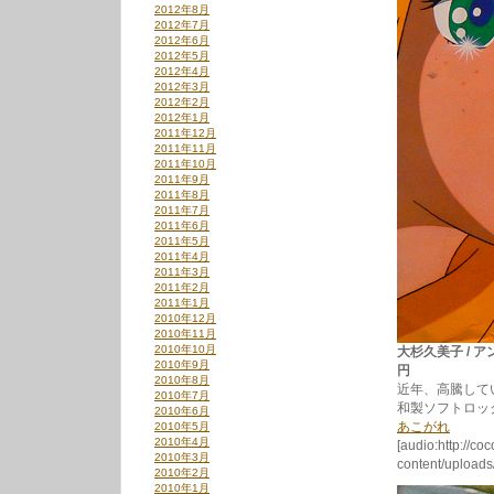
2012年8月
2012年7月
2012年6月
2012年5月
2012年4月
2012年3月
2012年2月
2012年1月
2011年12月
2011年11月
2011年10月
2011年9月
2011年8月
2011年7月
2011年6月
2011年5月
2011年4月
2011年3月
2011年2月
2011年1月
2010年12月
2010年11月
2010年10月
大杉久美子 / ア
2010年9月
円
2010年8月
近年、高騰して
2010年7月
和製ソフトロッ
2010年6月
あこがれ
2010年5月
2010年4月
[audio:http://co
2010年3月
content/upload
2010年2月
2010年1月