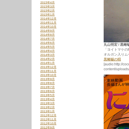
2015年4月
2015年3月
2015年2月
2015年1月
2014年12月
2014年11月
2014年10月
2014年9月
2014年8月
2014年7月
2014年6月
丸山明宏 / 黒蜥蜴の
2014年5月
「ヨイトマケの
2014年4月
オルガン入りム
2014年3月
2014年2月
黒蜥蜴の唄
2014年1月
[audio:http://co
2013年12月
content/upload
2013年11月
2013年10月
2013年9月
2013年8月
2013年7月
2013年6月
2013年5月
2013年4月
2013年3月
2013年2月
2013年1月
2012年12月
2012年11月
2012年10月
2012年9月