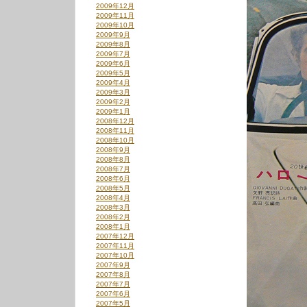
2009年12月
2009年11月
2009年10月
2009年9月
2009年8月
2009年7月
2009年6月
2009年5月
2009年4月
2009年3月
2009年2月
2009年1月
2008年12月
2008年11月
2008年10月
2008年9月
2008年8月
2008年7月
2008年6月
2008年5月
2008年4月
2008年3月
2008年2月
2008年1月
2007年12月
2007年11月
2007年10月
2007年9月
2007年8月
2007年7月
2007年6月
2007年5月