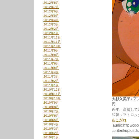
2012年8月
2012年7月
2012年6月
2012年5月
2012年4月
2012年3月
2012年2月
2012年1月
2011年12月
2011年11月
2011年10月
2011年9月
2011年8月
2011年7月
2011年6月
2011年5月
2011年4月
2011年3月
2011年2月
2011年1月
2010年12月
2010年11月
2010年10月
大杉久美子 / ア
2010年9月
円
2010年8月
近年、高騰して
2010年7月
和製ソフトロッ
2010年6月
あこがれ
2010年5月
2010年4月
[audio:http://co
2010年3月
content/upload
2010年2月
2010年1月