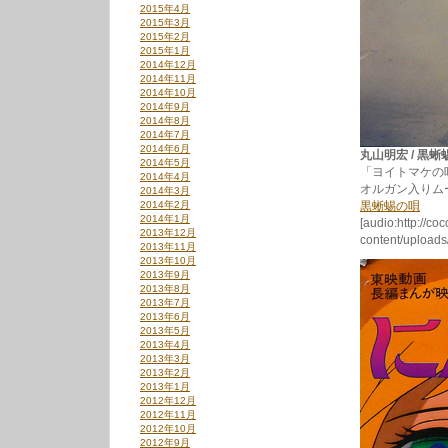
2015年4月
2015年3月
2015年2月
2015年1月
2014年12月
2014年11月
2014年10月
2014年9月
2014年8月
2014年7月
2014年6月
丸山明宏 / 黒蜥蜴の
2014年5月
「ヨイトマケの
2014年4月
オルガン入りム
2014年3月
2014年2月
黒蜥蜴の唄
2014年1月
[audio:http://co
2013年12月
content/upload
2013年11月
2013年10月
2013年9月
2013年8月
2013年7月
2013年6月
2013年5月
2013年4月
2013年3月
2013年2月
2013年1月
2012年12月
2012年11月
2012年10月
2012年9月