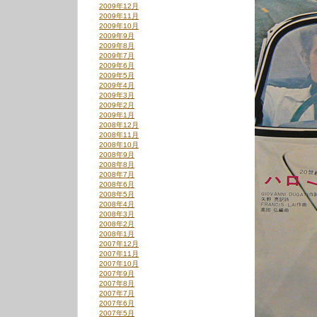
2009年12月
2009年11月
2009年10月
2009年9月
2009年8月
2009年7月
2009年6月
2009年5月
2009年4月
2009年3月
2009年2月
2009年1月
2008年12月
2008年11月
2008年10月
2008年9月
2008年8月
2008年7月
2008年6月
2008年5月
2008年4月
2008年3月
2008年2月
2008年1月
2007年12月
2007年11月
2007年10月
2007年9月
2007年8月
2007年7月
2007年6月
2007年5月