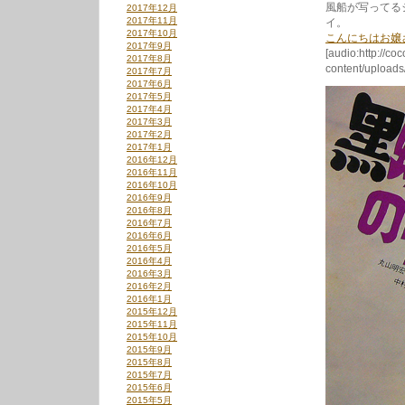
風船が写ってる
2017年12月
2017年11月
イ。
2017年10月
こんにちはお嬢
2017年9月
[audio:http://co
2017年8月
content/uploa
2017年7月
2017年6月
2017年5月
2017年4月
2017年3月
2017年2月
2017年1月
2016年12月
2016年11月
2016年10月
2016年9月
2016年8月
2016年7月
2016年6月
2016年5月
2016年4月
2016年3月
2016年2月
2016年1月
2015年12月
2015年11月
2015年10月
2015年9月
2015年8月
2015年7月
2015年6月
2015年5月