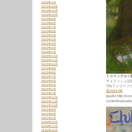
2024年1月
2023年12月
2023年11月
2023年10月
2023年9月
2023年8月
2023年7月
2023年6月
2023年5月
2023年4月
2023年3月
2023年2月
2023年1月
2022年12月
2022年11月
2022年10月
2022年9月
2022年8月
トゥインクル / 恋の0
2022年7月
チェリッシュ以
2022年6月
2022年5月
70sフィリー
2022年2月
恋の03-06
2022年1月
[audio:http://co
2021年12月
content/upload
2021年11月
2021年10月
2021年8月
2021年6月
2021年2月
2020年12月
2020年11月
2020年10月