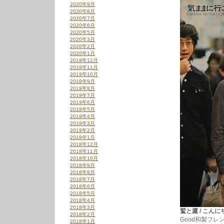
2020年9月
2020年8月
2020年7月
2020年6月
2020年5月
2020年3月
2020年2月
2020年1月
2019年12月
2019年11月
2019年10月
2019年9月
2019年8月
2019年7月
2019年6月
2019年5月
2019年4月
2019年3月
2019年2月
2019年1月
2018年12月
2018年11月
2018年10月
2018年9月
2018年8月
2018年7月
2018年6月
2018年5月
2018年4月
2018年3月
鷲と鷹 / こんにちは
2018年2月
Good和製フレ
2018年1月