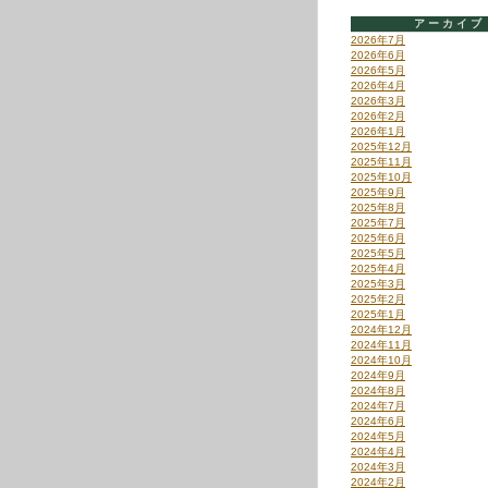
アーカイブ
2026年7月
2026年6月
2026年5月
2026年4月
2026年3月
2026年2月
2026年1月
2025年12月
2025年11月
2025年10月
2025年9月
2025年8月
2025年7月
2025年6月
2025年5月
2025年4月
2025年3月
2025年2月
2025年1月
2024年12月
2024年11月
2024年10月
2024年9月
2024年8月
2024年7月
2024年6月
2024年5月
2024年4月
2024年3月
2024年2月