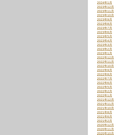
2024年1月
2023年12月
2023年11月
2023年10月
2023年9月
2023年8月
2023年7月
2023年6月
2023年5月
2023年4月
2023年3月
2023年2月
2023年1月
2022年12月
2022年11月
2022年10月
2022年9月
2022年8月
2022年7月
2022年6月
2022年5月
2022年2月
2022年1月
2021年12月
2021年11月
2021年10月
2021年8月
2021年6月
2021年2月
2020年12月
2020年11月
2020年10月