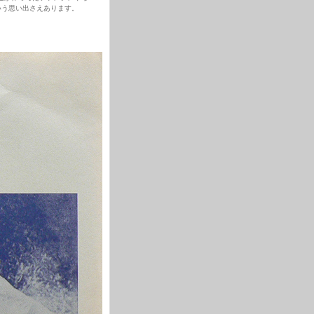
いう思い出さえあります。