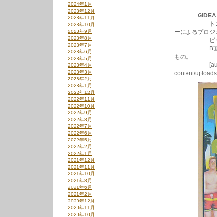
2024年1月
2023年12月
GIDEA
2023年11月
トニー･リヴ
2023年10月
2023年9月
ーによるプロジ
2023年8月
ビーチボーイズ
2023年7月
B面”Lady
2023年6月
もの。
2023年5月
[audio:http:
2023年4月
2023年3月
content/upload
2023年2月
2023年1月
2022年12月
2022年11月
2022年10月
2022年9月
2022年8月
2022年7月
2022年6月
2022年5月
2022年2月
2022年1月
2021年12月
2021年11月
2021年10月
2021年8月
2021年6月
2021年2月
2020年12月
2020年11月
2020年10月