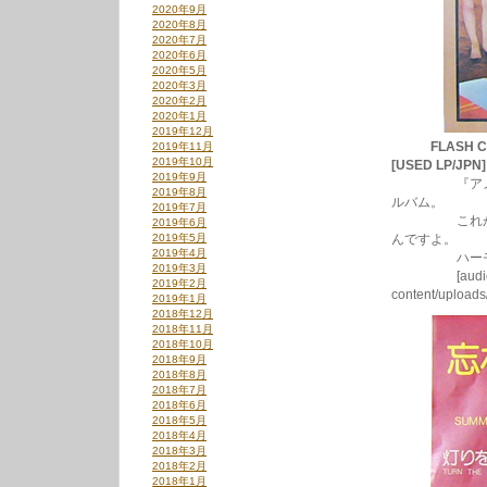
2020年9月
2020年8月
2020年7月
2020年6月
2020年5月
2020年3月
2020年2月
2020年1月
2019年12月
FLASH C
2019年11月
2019年10月
[USED LP/JPN
2019年9月
『アメグラ』サ
2019年8月
ルバム。
2019年7月
これがモロ、
2019年6月
2019年5月
んですよ。
2019年4月
ハーモニー
2019年3月
[audio:http:/
2019年2月
content/upload
2019年1月
2018年12月
2018年11月
2018年10月
2018年9月
2018年8月
2018年7月
2018年6月
2018年5月
2018年4月
2018年3月
2018年2月
2018年1月