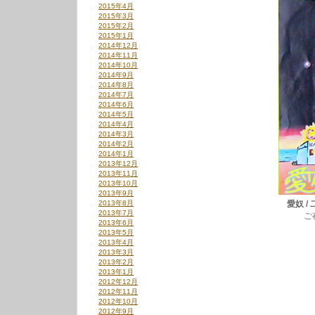
2015年4月
2015年3月
2015年2月
2015年1月
2014年12月
2014年11月
2014年10月
2014年9月
2014年8月
2014年7月
2014年6月
2014年5月
2014年4月
2014年3月
2014年2月
2014年1月
2013年12月
2013年11月
2013年10月
2013年9月
2013年8月
愛奴 / 
2013年7月
ご存知、若き
2013年6月
2013年5月
2013年4月
2013年3月
2013年2月
2013年1月
2012年12月
2012年11月
2012年10月
2012年9月