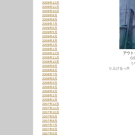
2009年12月
2009年11月
2009年10月
2009年9月
2009年8月
2009年7月
2009年6月
2009年5月
2009年4月
2009年3月
2009年2月
2009年1月
アウト･
2008年12月
2008年11月
GS夏ソ
2008年10月
うなるFUZ
2008年9月
り上げるっ!!!
2008年8月
2008年7月
2008年6月
2008年5月
2008年4月
2008年3月
2008年2月
2008年1月
2007年12月
2007年11月
2007年10月
2007年9月
2007年8月
2007年7月
2007年6月
2007年5月