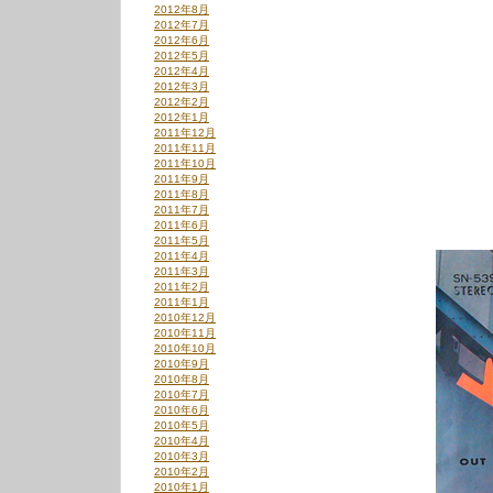
2012年8月
2012年7月
2012年6月
2012年5月
2012年4月
2012年3月
2012年2月
2012年1月
2011年12月
2011年11月
2011年10月
2011年9月
2011年8月
2011年7月
2011年6月
2011年5月
2011年4月
2011年3月
2011年2月
2011年1月
2010年12月
2010年11月
2010年10月
2010年9月
2010年8月
2010年7月
2010年6月
2010年5月
2010年4月
2010年3月
2010年2月
2010年1月