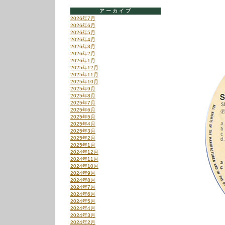
アーカイブ
2026年7月
2026年6月
2026年5月
2026年4月
2026年3月
2026年2月
2026年1月
2025年12月
2025年11月
2025年10月
2025年9月
2025年8月
2025年7月
2025年6月
2025年5月
2025年4月
2025年3月
2025年2月
2025年1月
2024年12月
2024年11月
2024年10月
2024年9月
2024年8月
2024年7月
2024年6月
2024年5月
2024年4月
2024年3月
2024年2月