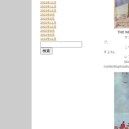
2003年12月
2003年11月
2003年10月
2003年9月
2003年8月
2002年11月
2002年10月
2002年9月
THE N
2002年8月
サンデイズド
1010年12月
プ。
こちらもボン
すよね。
レアーなUS
[audio:http:
content/upload