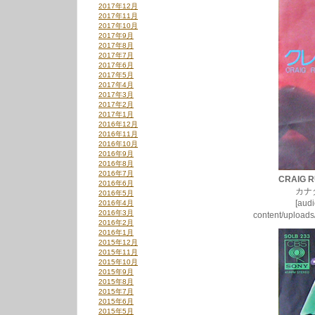
2017年12月
2017年11月
2017年10月
2017年9月
2017年8月
2017年7月
2017年6月
2017年5月
2017年4月
2017年3月
2017年2月
2017年1月
2016年12月
2016年11月
2016年10月
2016年9月
2016年8月
2016年7月
CRAIG 
2016年6月
カナダ産70
2016年5月
[audio:http:/
2016年4月
2016年3月
content/upload
2016年2月
2016年1月
2015年12月
2015年11月
2015年10月
2015年9月
2015年8月
2015年7月
2015年6月
2015年5月