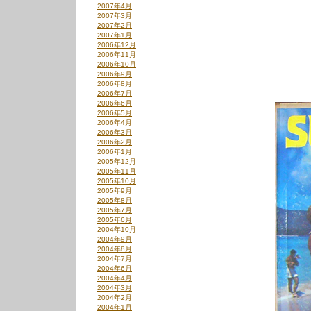
2007年4月
2007年3月
2007年2月
2007年1月
2006年12月
2006年11月
2006年10月
2006年9月
2006年8月
2006年7月
2006年6月
2006年5月
2006年4月
2006年3月
2006年2月
2006年1月
2005年12月
2005年11月
2005年10月
2005年9月
2005年8月
2005年7月
2005年6月
2004年10月
2004年9月
2004年8月
2004年7月
2004年6月
2004年4月
2004年3月
2004年2月
2004年1月