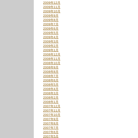
2009年12月
2009年11月
2009年10月
2009年9月
2009年8月
2009年7月
2009年6月
2009年5月
2009年4月
2009年3月
2009年2月
2009年1月
2008年12月
2008年11月
2008年10月
2008年9月
2008年8月
2008年7月
2008年6月
2008年5月
2008年4月
2008年3月
2008年2月
2008年1月
2007年12月
2007年11月
2007年10月
2007年9月
2007年8月
2007年7月
2007年6月
2007年5月