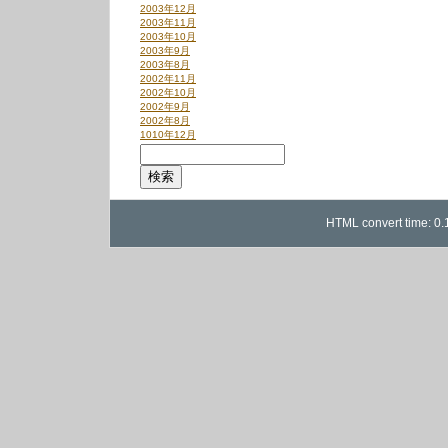
2003年12月
2003年11月
2003年10月
2003年9月
2003年8月
2002年11月
2002年10月
2002年9月
2002年8月
1010年12月
HTML convert time: 0.