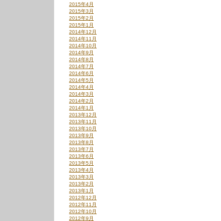
2015年4月
2015年3月
2015年2月
2015年1月
2014年12月
2014年11月
2014年10月
2014年9月
2014年8月
2014年7月
2014年6月
2014年5月
2014年4月
2014年3月
2014年2月
2014年1月
2013年12月
2013年11月
2013年10月
2013年9月
2013年8月
2013年7月
2013年6月
2013年5月
2013年4月
2013年3月
2013年2月
2013年1月
2012年12月
2012年11月
2012年10月
2012年9月