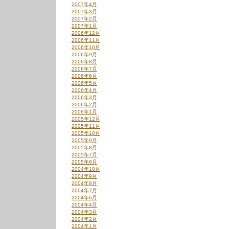
2007年4月
2007年3月
2007年2月
2007年1月
2006年12月
2006年11月
2006年10月
2006年9月
2006年8月
2006年7月
2006年6月
2006年5月
2006年4月
2006年3月
2006年2月
2006年1月
2005年12月
2005年11月
2005年10月
2005年9月
2005年8月
2005年7月
2005年6月
2004年10月
2004年9月
2004年8月
2004年7月
2004年6月
2004年4月
2004年3月
2004年2月
2004年1月