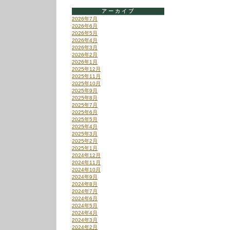
アーカイブ
2026年7月
2026年6月
2026年5月
2026年4月
2026年3月
2026年2月
2026年1月
2025年12月
2025年11月
2025年10月
2025年9月
2025年8月
2025年7月
2025年6月
2025年5月
2025年4月
2025年3月
2025年2月
2025年1月
2024年12月
2024年11月
2024年10月
2024年9月
2024年8月
2024年7月
2024年6月
2024年5月
2024年4月
2024年3月
2024年2月