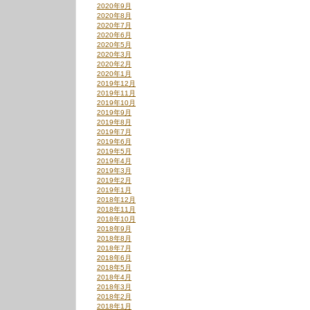
2020年9月
2020年8月
2020年7月
2020年6月
2020年5月
2020年3月
2020年2月
2020年1月
2019年12月
2019年11月
2019年10月
2019年9月
2019年8月
2019年7月
2019年6月
2019年5月
2019年4月
2019年3月
2019年2月
2019年1月
2018年12月
2018年11月
2018年10月
2018年9月
2018年8月
2018年7月
2018年6月
2018年5月
2018年4月
2018年3月
2018年2月
2018年1月