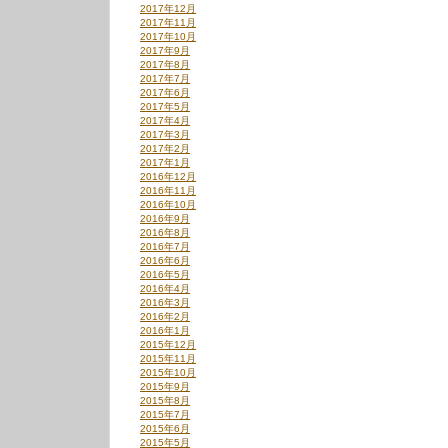
2017年12月
2017年11月
2017年10月
2017年9月
2017年8月
2017年7月
2017年6月
2017年5月
2017年4月
2017年3月
2017年2月
2017年1月
2016年12月
2016年11月
2016年10月
2016年9月
2016年8月
2016年7月
2016年6月
2016年5月
2016年4月
2016年3月
2016年2月
2016年1月
2015年12月
2015年11月
2015年10月
2015年9月
2015年8月
2015年7月
2015年6月
2015年5月