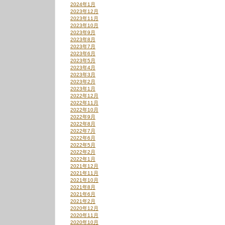
2024年1月
2023年12月
2023年11月
2023年10月
2023年9月
2023年8月
2023年7月
2023年6月
2023年5月
2023年4月
2023年3月
2023年2月
2023年1月
2022年12月
2022年11月
2022年10月
2022年9月
2022年8月
2022年7月
2022年6月
2022年5月
2022年2月
2022年1月
2021年12月
2021年11月
2021年10月
2021年8月
2021年6月
2021年2月
2020年12月
2020年11月
2020年10月