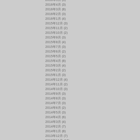
2016年4月
(3)
2016年3月
(8)
2016年2月
(3)
2016年1月
(4)
2015年12月
(3)
2015年11月
(2)
2015年10月
(2)
2015年9月
(3)
2015年8月
(4)
2015年7月
(3)
2015年6月
(2)
2015年5月
(2)
2015年4月
(8)
2015年3月
(4)
2015年2月
(2)
2015年1月
(3)
2014年12月
(4)
2014年11月
(2)
2014年10月
(3)
2014年9月
(3)
2014年8月
(3)
2014年7月
(3)
2014年6月
(2)
2014年5月
(3)
2014年4月
(6)
2014年3月
(4)
2014年2月
(7)
2014年1月
(8)
2013年12月
(7)