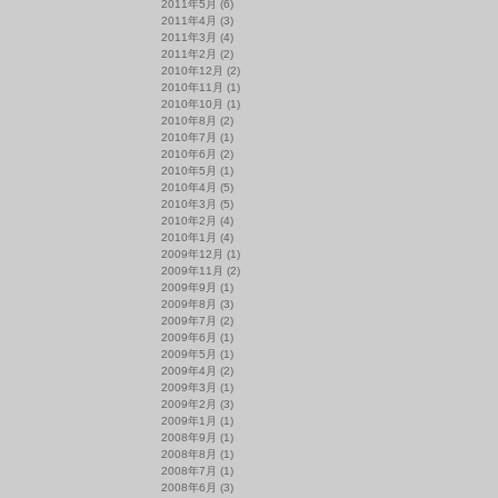
2011年5月
(6)
2011年4月
(3)
2011年3月
(4)
2011年2月
(2)
2010年12月
(2)
2010年11月
(1)
2010年10月
(1)
2010年8月
(2)
2010年7月
(1)
2010年6月
(2)
2010年5月
(1)
2010年4月
(5)
2010年3月
(5)
2010年2月
(4)
2010年1月
(4)
2009年12月
(1)
2009年11月
(2)
2009年9月
(1)
2009年8月
(3)
2009年7月
(2)
2009年6月
(1)
2009年5月
(1)
2009年4月
(2)
2009年3月
(1)
2009年2月
(3)
2009年1月
(1)
2008年9月
(1)
2008年8月
(1)
2008年7月
(1)
2008年6月
(3)