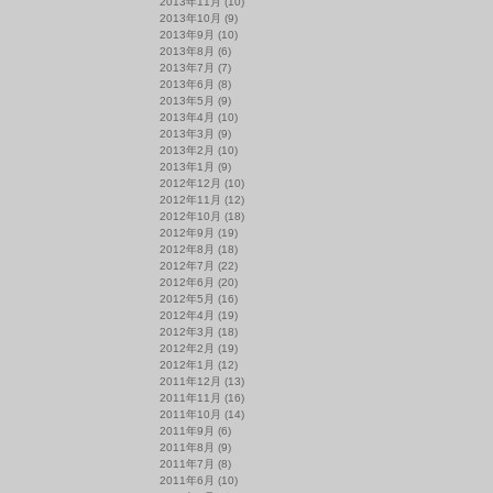
2013年11月
(10)
2013年10月
(9)
2013年9月
(10)
2013年8月
(6)
2013年7月
(7)
2013年6月
(8)
2013年5月
(9)
2013年4月
(10)
2013年3月
(9)
2013年2月
(10)
2013年1月
(9)
2012年12月
(10)
2012年11月
(12)
2012年10月
(18)
2012年9月
(19)
2012年8月
(18)
2012年7月
(22)
2012年6月
(20)
2012年5月
(16)
2012年4月
(19)
2012年3月
(18)
2012年2月
(19)
2012年1月
(12)
2011年12月
(13)
2011年11月
(16)
2011年10月
(14)
2011年9月
(6)
2011年8月
(9)
2011年7月
(8)
2011年6月
(10)