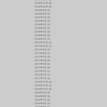
2018年11月
(8)
2018年10月
(3)
2018年9月
(4)
2018年8月
(2)
2018年7月
(4)
2018年6月
(3)
2018年5月
(1)
2018年4月
(1)
2018年3月
(2)
2018年2月
(5)
2018年1月
(2)
2017年11月
(1)
2017年10月
(1)
2017年9月
(2)
2017年8月
(1)
2017年7月
(3)
2017年6月
(5)
2017年5月
(4)
2017年4月
(3)
2017年3月
(1)
2017年2月
(1)
2017年1月
(2)
2016年12月
(4)
2016年11月
(1)
2016年10月
(6)
2016年9月
(5)
2016年8月
(5)
2016年7月
(4)
2016年6月
(4)
2016年5月
(3)