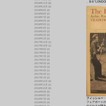
、B-8 “LON
2018年11月
(8)
2018年10月
(3)
2018年9月
(4)
2018年8月
(2)
2018年7月
(4)
2018年6月
(3)
2018年5月
(1)
2018年4月
(1)
2018年3月
(2)
2018年2月
(5)
2018年1月
(2)
2017年11月
(1)
2017年10月
(1)
2017年9月
(2)
2017年8月
(1)
2017年7月
(3)
2017年6月
(5)
2017年5月
(4)
2017年4月
(3)
2017年3月
(1)
2017年2月
(1)
2017年1月
(2)
2016年12月
(4)
2016年11月
(1)
2016年10月
(6)
2016年9月
(5)
2016年8月
(5)
フィッシャー・ファ
2016年7月
(4)
フェアポート
2016年6月
(4)
のどかさが聴
2016年5月
(3)