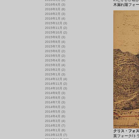
木漏れ陽フォー
2016年4月
(3)
2016年3月
(8)
2016年2月
(3)
2016年1月
(4)
2015年12月
(3)
2015年11月
(2)
2015年10月
(2)
2015年9月
(3)
2015年8月
(4)
2015年7月
(3)
2015年6月
(2)
2015年5月
(2)
2015年4月
(8)
2015年3月
(4)
2015年2月
(2)
2015年1月
(3)
2014年12月
(4)
2014年11月
(2)
2014年10月
(3)
2014年9月
(3)
2014年8月
(3)
2014年7月
(3)
2014年6月
(2)
2014年5月
(3)
2014年4月
(6)
2014年3月
(4)
2014年2月
(7)
2014年1月
(8)
クリス・フォスタ
2013年12月
(7)
英フォーク/ト