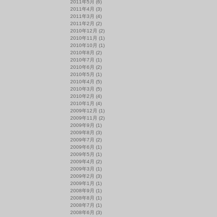
2011年5月
(6)
2011年4月
(3)
2011年3月
(4)
2011年2月
(2)
2010年12月
(2)
2010年11月
(1)
2010年10月
(1)
2010年8月
(2)
2010年7月
(1)
2010年6月
(2)
2010年5月
(1)
2010年4月
(5)
2010年3月
(5)
2010年2月
(4)
2010年1月
(4)
2009年12月
(1)
2009年11月
(2)
2009年9月
(1)
2009年8月
(3)
2009年7月
(2)
2009年6月
(1)
2009年5月
(1)
2009年4月
(2)
2009年3月
(1)
2009年2月
(3)
2009年1月
(1)
2008年9月
(1)
2008年8月
(1)
2008年7月
(1)
2008年6月
(3)