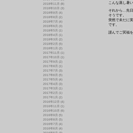
こんな蒸し暑い
2018年11月
(8)
2018年10月
(3)
それから…先
2018年9月
(4)
そうです。
2018年8月
(2)
突然で未だに
2018年7月
(4)
です。
2018年6月
(3)
2018年5月
(1)
謹んでご冥福
2018年4月
(1)
2018年3月
(2)
2018年2月
(5)
2018年1月
(2)
2017年11月
(1)
2017年10月
(1)
2017年9月
(2)
2017年8月
(1)
2017年7月
(3)
2017年6月
(5)
2017年5月
(4)
2017年4月
(3)
2017年3月
(1)
2017年2月
(1)
2017年1月
(2)
2016年12月
(4)
2016年11月
(1)
2016年10月
(6)
2016年9月
(5)
2016年8月
(5)
2016年7月
(4)
2016年6月
(4)
2016年5月
(3)