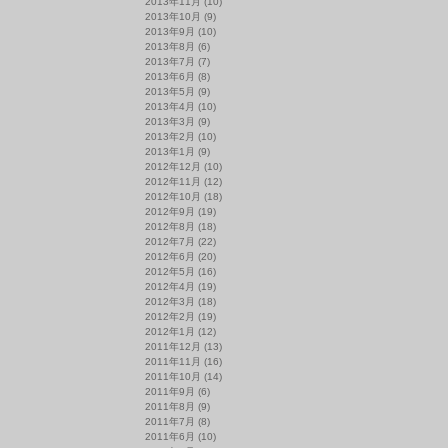
2013年11月
(10)
2013年10月
(9)
2013年9月
(10)
2013年8月
(6)
2013年7月
(7)
2013年6月
(8)
2013年5月
(9)
2013年4月
(10)
2013年3月
(9)
2013年2月
(10)
2013年1月
(9)
2012年12月
(10)
2012年11月
(12)
2012年10月
(18)
2012年9月
(19)
2012年8月
(18)
2012年7月
(22)
2012年6月
(20)
2012年5月
(16)
2012年4月
(19)
2012年3月
(18)
2012年2月
(19)
2012年1月
(12)
2011年12月
(13)
2011年11月
(16)
2011年10月
(14)
2011年9月
(6)
2011年8月
(9)
2011年7月
(8)
2011年6月
(10)