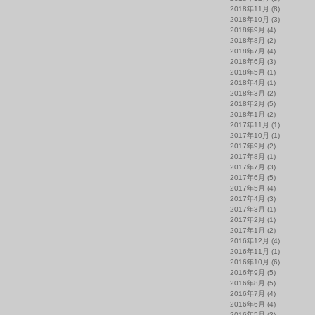
2018年11月
(8)
2018年10月
(3)
2018年9月
(4)
2018年8月
(2)
2018年7月
(4)
2018年6月
(3)
2018年5月
(1)
2018年4月
(1)
2018年3月
(2)
2018年2月
(5)
2018年1月
(2)
2017年11月
(1)
2017年10月
(1)
2017年9月
(2)
2017年8月
(1)
2017年7月
(3)
2017年6月
(5)
2017年5月
(4)
2017年4月
(3)
2017年3月
(1)
2017年2月
(1)
2017年1月
(2)
2016年12月
(4)
2016年11月
(1)
2016年10月
(6)
2016年9月
(5)
2016年8月
(5)
2016年7月
(4)
2016年6月
(4)
2016年5月
(3)