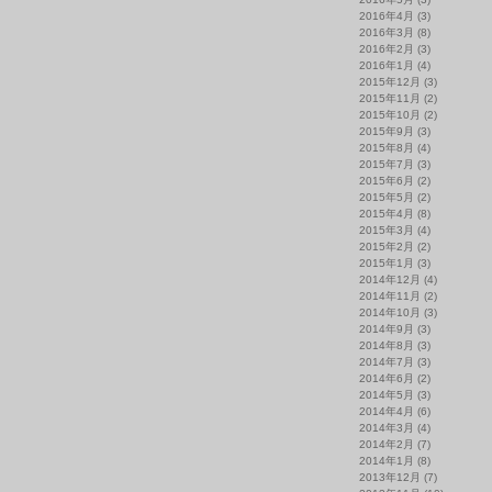
2016年4月
(3)
2016年3月
(8)
2016年2月
(3)
2016年1月
(4)
2015年12月
(3)
2015年11月
(2)
2015年10月
(2)
2015年9月
(3)
2015年8月
(4)
2015年7月
(3)
2015年6月
(2)
2015年5月
(2)
2015年4月
(8)
2015年3月
(4)
2015年2月
(2)
2015年1月
(3)
2014年12月
(4)
2014年11月
(2)
2014年10月
(3)
2014年9月
(3)
2014年8月
(3)
2014年7月
(3)
2014年6月
(2)
2014年5月
(3)
2014年4月
(6)
2014年3月
(4)
2014年2月
(7)
2014年1月
(8)
2013年12月
(7)