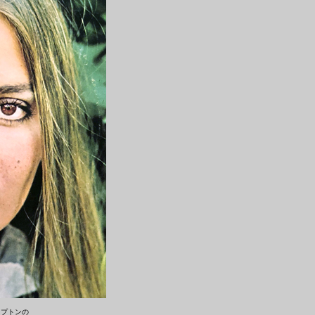
リプトンの