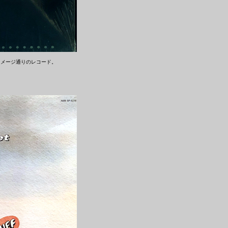
イメージ通りのレコード。