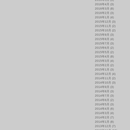
2016年4月
(3)
2016年3月
(8)
2016年2月
(3)
2016年1月
(4)
2015年12月
(3)
2015年11月
(2)
2015年10月
(2)
2015年9月
(3)
2015年8月
(4)
2015年7月
(3)
2015年6月
(2)
2015年5月
(2)
2015年4月
(8)
2015年3月
(4)
2015年2月
(2)
2015年1月
(3)
2014年12月
(4)
2014年11月
(2)
2014年10月
(3)
2014年9月
(3)
2014年8月
(3)
2014年7月
(3)
2014年6月
(2)
2014年5月
(3)
2014年4月
(6)
2014年3月
(4)
2014年2月
(7)
2014年1月
(8)
2013年12月
(7)