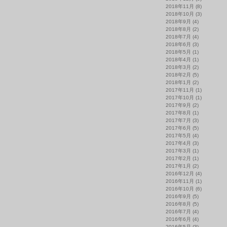
2018年11月
(8)
2018年10月
(3)
2018年9月
(4)
2018年8月
(2)
2018年7月
(4)
2018年6月
(3)
2018年5月
(1)
2018年4月
(1)
2018年3月
(2)
2018年2月
(5)
2018年1月
(2)
2017年11月
(1)
2017年10月
(1)
2017年9月
(2)
2017年8月
(1)
2017年7月
(3)
2017年6月
(5)
2017年5月
(4)
2017年4月
(3)
2017年3月
(1)
2017年2月
(1)
2017年1月
(2)
2016年12月
(4)
2016年11月
(1)
2016年10月
(6)
2016年9月
(5)
2016年8月
(5)
2016年7月
(4)
2016年6月
(4)
2016年5月
(3)