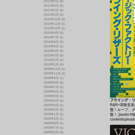
2011年5月
(6)
2011年4月
(3)
2011年3月
(4)
2011年2月
(2)
2010年12月
(2)
2010年11月
(1)
2010年10月
(1)
2010年8月
(2)
2010年7月
(1)
2010年6月
(2)
2010年5月
(1)
2010年4月
(5)
2010年3月
(5)
2010年2月
(4)
2010年1月
(4)
2009年12月
(1)
2009年11月
(2)
2009年9月
(1)
2009年8月
(3)
2009年7月
(2)
2009年6月
(1)
2009年5月
(1)
フライング・リザ
2009年4月
(2)
R&R+実験音
2009年3月
(1)
盤！ループ、
2009年2月
(3)
2009年1月
(1)
盤！
♪
[audio:ht
2008年9月
(1)
content/upload
2008年8月
(1)
2008年7月
(1)
2008年6月
(3)