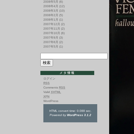
2008年5月
(6)
2008年4月
(12)
2008年3月
(10)
2008年2月
(5)
2008年1月
(1)
2007年12月
(2)
2007年11月
(2)
2007年10月
(6)
2007年9月
(3)
2007年6月
(2)
2007年5月
(1)
メタ情報
ログイン
RSS
Comments
RSS
Valid
XHTML
XFN
WordPress
HTML convert time: 0.088 sec.
Powered by
WordPress 3.1.2