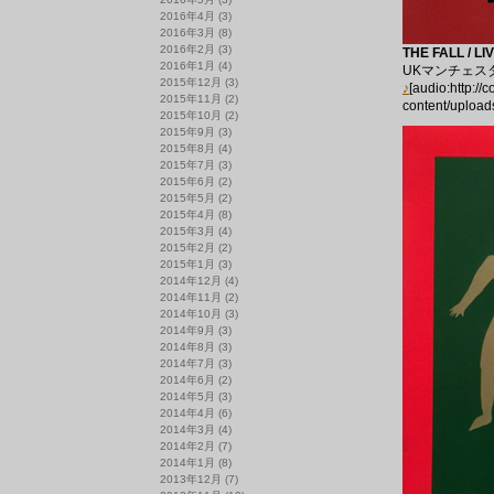
2016年4月
(3)
2016年3月
(8)
2016年2月
(3)
THE FALL / LI
2016年1月
(4)
UKマンチェス
2015年12月
(3)
♪
[audio:http:/
2015年11月
(2)
content/upload
2015年10月
(2)
2015年9月
(3)
2015年8月
(4)
2015年7月
(3)
2015年6月
(2)
2015年5月
(2)
2015年4月
(8)
2015年3月
(4)
2015年2月
(2)
2015年1月
(3)
2014年12月
(4)
2014年11月
(2)
2014年10月
(3)
2014年9月
(3)
2014年8月
(3)
2014年7月
(3)
2014年6月
(2)
2014年5月
(3)
2014年4月
(6)
2014年3月
(4)
2014年2月
(7)
2014年1月
(8)
2013年12月
(7)