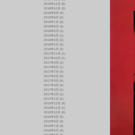
2018年11月
(8)
2018年10月
(3)
2018年9月
(4)
2018年8月
(2)
2018年7月
(4)
2018年6月
(3)
2018年5月
(1)
2018年4月
(1)
2018年3月
(2)
2018年2月
(5)
2018年1月
(2)
2017年11月
(1)
2017年10月
(1)
2017年9月
(2)
2017年8月
(1)
2017年7月
(3)
2017年6月
(5)
2017年5月
(4)
2017年4月
(3)
2017年3月
(1)
2017年2月
(1)
2017年1月
(2)
2016年12月
(4)
2016年11月
(1)
2016年10月
(6)
2016年9月
(5)
2016年8月
(5)
2016年7月
(4)
2016年6月
(4)
2016年5月
(3)