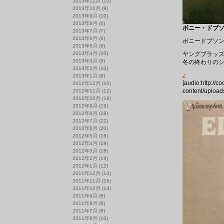
2013年11月
(10)
2013年10月
(9)
2013年9月
(10)
2013年8月
(6)
ボニー・ドブソン 
2013年7月
(7)
2013年6月
(8)
ボニードブソン
2013年5月
(9)
2013年4月
(10)
ヤングブラッ
2013年3月
(9)
冬の終わりの
2013年2月
(10)
♪
2013年1月
(9)
[audio:http://c
2012年12月
(10)
content/upload
2012年11月
(12)
2012年10月
(18)
2012年9月
(19)
2012年8月
(18)
2012年7月
(22)
2012年6月
(20)
2012年5月
(16)
2012年4月
(19)
2012年3月
(18)
2012年2月
(19)
2012年1月
(12)
2011年12月
(13)
2011年11月
(16)
2011年10月
(14)
2011年9月
(6)
2011年8月
(9)
2011年7月
(8)
2011年6月
(10)