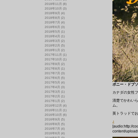
2018年11月
(8)
2018年10月
(3)
2018年9月
(4)
2018年8月
(2)
2018年7月
(4)
2018年6月
(3)
2018年5月
(1)
2018年4月
(1)
2018年3月
(2)
2018年2月
(5)
2018年1月
(2)
2017年11月
(1)
2017年10月
(1)
2017年9月
(2)
2017年8月
(1)
2017年7月
(3)
2017年6月
(5)
2017年5月
(4)
ボニー・ドブソン 
2017年4月
(3)
2017年3月
(1)
カナダの女性フ
2017年2月
(1)
清楚でかわいら
2017年1月
(2)
ム。
2016年12月
(4)
2016年11月
(1)
英トラッドで
2016年10月
(6)
2016年9月
(5)
♪
2016年8月
(5)
[audio:http://c
2016年7月
(4)
content/upload
2016年6月
(4)
2016年5月
(3)