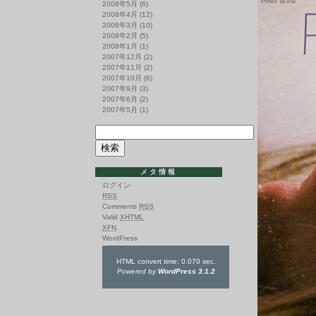
2008年5月
(6)
2008年4月
(12)
2008年3月
(10)
2008年2月
(5)
2008年1月
(1)
2007年12月
(2)
2007年11月
(2)
2007年10月
(6)
2007年9月
(3)
2007年6月
(2)
2007年5月
(1)
メタ情報
ログイン
RSS
Comments
RSS
Valid
XHTML
XFN
WordPress
HTML convert time: 0.070 sec.
Powered by
WordPress 3.1.2