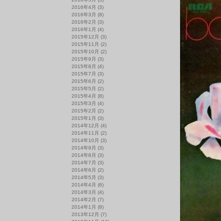
2016年4月
(3)
2016年3月
(8)
2016年2月
(3)
2016年1月
(4)
2015年12月
(3)
2015年11月
(2)
2015年10月
(2)
2015年9月
(3)
2015年8月
(4)
2015年7月
(3)
2015年6月
(2)
2015年5月
(2)
2015年4月
(8)
2015年3月
(4)
2015年2月
(2)
2015年1月
(3)
2014年12月
(4)
2014年11月
(2)
2014年10月
(3)
2014年9月
(3)
2014年8月
(3)
2014年7月
(3)
2014年6月
(2)
2014年5月
(3)
2014年4月
(6)
2014年3月
(4)
2014年2月
(7)
2014年1月
(8)
2013年12月
(7)