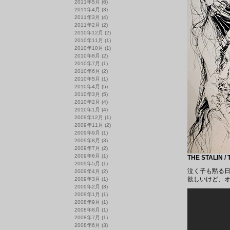
2011年5月
(6)
2011年4月
(3)
2011年3月
(4)
2011年2月
(2)
2010年12月
(2)
2010年11月
(1)
2010年10月
(1)
2010年8月
(2)
2010年7月
(1)
2010年6月
(2)
2010年5月
(1)
2010年4月
(5)
2010年3月
(5)
2010年2月
(4)
2010年1月
(4)
2009年12月
(1)
2009年11月
(2)
2009年9月
(1)
2009年8月
(3)
2009年7月
(2)
2009年6月
(1)
THE STALIN /
2009年5月
(1)
泣く子も黙る日
2009年4月
(2)
欲しいけど、
2009年3月
(1)
2009年2月
(3)
2009年1月
(1)
2008年9月
(1)
2008年8月
(1)
2008年7月
(1)
2008年6月
(3)