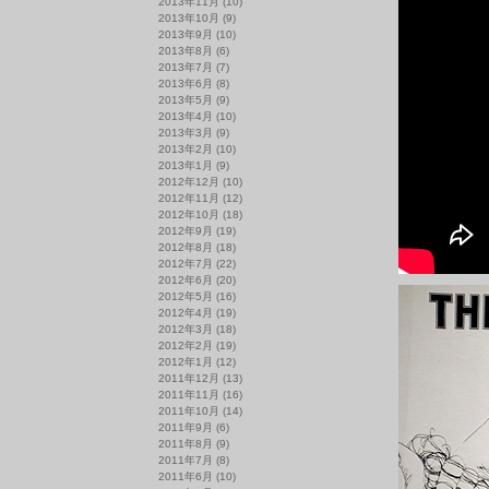
2013年11月
(10)
2013年10月
(9)
2013年9月
(10)
2013年8月
(6)
2013年7月
(7)
2013年6月
(8)
2013年5月
(9)
2013年4月
(10)
2013年3月
(9)
2013年2月
(10)
2013年1月
(9)
2012年12月
(10)
2012年11月
(12)
2012年10月
(18)
2012年9月
(19)
2012年8月
(18)
2012年7月
(22)
2012年6月
(20)
2012年5月
(16)
2012年4月
(19)
2012年3月
(18)
2012年2月
(19)
2012年1月
(12)
2011年12月
(13)
2011年11月
(16)
2011年10月
(14)
2011年9月
(6)
2011年8月
(9)
2011年7月
(8)
2011年6月
(10)