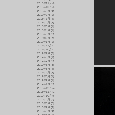
2018年11月
(8)
2018年10月
(3)
2018年9月
(4)
2018年8月
(2)
2018年7月
(4)
2018年6月
(3)
2018年5月
(1)
2018年4月
(1)
2018年3月
(2)
2018年2月
(5)
2018年1月
(2)
2017年11月
(1)
2017年10月
(1)
2017年9月
(2)
2017年8月
(1)
2017年7月
(3)
2017年6月
(5)
2017年5月
(4)
2017年4月
(3)
2017年3月
(1)
2017年2月
(1)
2017年1月
(2)
2016年12月
(4)
2016年11月
(1)
2016年10月
(6)
2016年9月
(5)
2016年8月
(5)
2016年7月
(4)
2016年6月
(4)
2016年5月
(3)