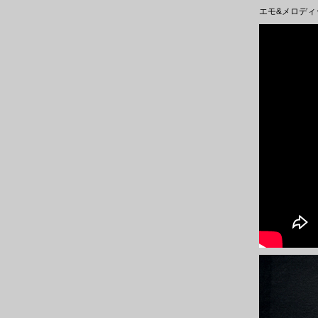
エモ&メロディ