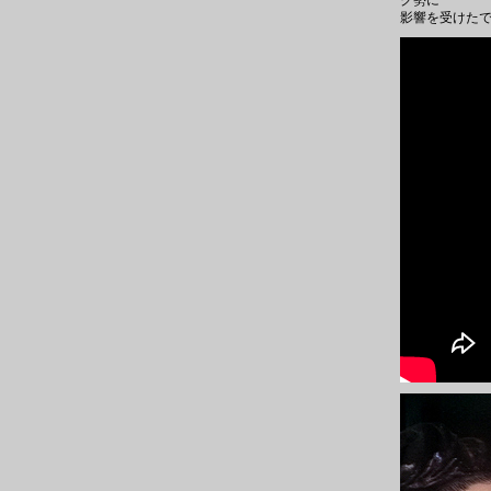
ク勢に
影響を受けたで