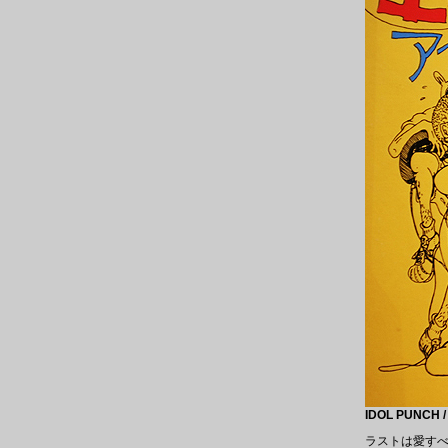
IDOL PUNC
ラストは愛すべ