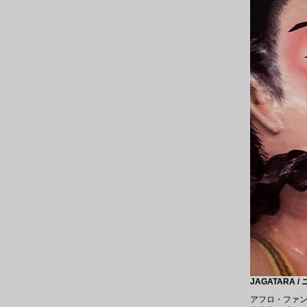
JAGATARA /
アフロ・ファンク