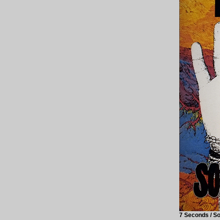
7 Seconds ‎/ 