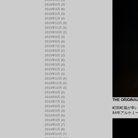
2016年4月
(3)
2016年3月
(8)
2016年2月
(3)
2016年1月
(4)
2015年12月
(3)
2015年11月
(2)
2015年10月
(2)
2015年9月
(3)
2015年8月
(4)
2015年7月
(3)
2015年6月
(2)
2015年5月
(2)
2015年4月
(8)
2015年3月
(4)
2015年2月
(2)
2015年1月
(3)
2014年12月
(4)
2014年11月
(2)
2014年10月
(3)
2014年9月
(3)
2014年8月
(3)
THE ORIGIN
2014年7月
(3)
2014年6月
(2)
町田町蔵が率い
2014年5月
(3)
84年アルケミ
2014年4月
(6)
2014年3月
(4)
2014年2月
(7)
2014年1月
(8)
2013年12月
(7)