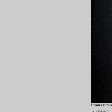
Charles Brons
バンド名からしてイカ