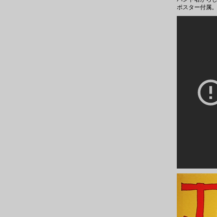
ポスター付属