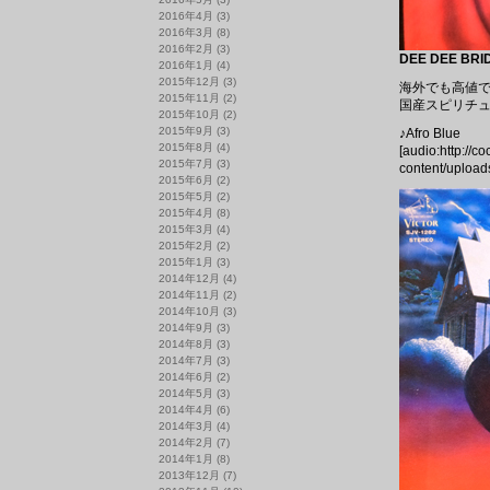
2016年4月
(3)
2016年3月
(8)
2016年2月
(3)
DEE DEE BRI
2016年1月
(4)
2015年12月
(3)
海外でも高値
2015年11月
(2)
国産スピリチュ
2015年10月
(2)
2015年9月
(3)
♪Afro Blue
2015年8月
(4)
[audio:http://c
2015年7月
(3)
content/uploads
2015年6月
(2)
2015年5月
(2)
2015年4月
(8)
2015年3月
(4)
2015年2月
(2)
2015年1月
(3)
2014年12月
(4)
2014年11月
(2)
2014年10月
(3)
2014年9月
(3)
2014年8月
(3)
2014年7月
(3)
2014年6月
(2)
2014年5月
(3)
2014年4月
(6)
2014年3月
(4)
2014年2月
(7)
2014年1月
(8)
2013年12月
(7)