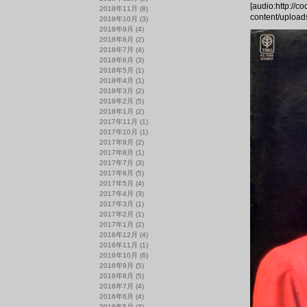
[audio:http://c
2018年11月
(8)
content/upload
2018年10月
(3)
2018年9月
(4)
2018年8月
(2)
2018年7月
(4)
2018年6月
(3)
2018年5月
(1)
2018年4月
(1)
2018年3月
(2)
2018年2月
(5)
2018年1月
(2)
2017年11月
(1)
2017年10月
(1)
2017年9月
(2)
2017年8月
(1)
2017年7月
(3)
2017年6月
(5)
2017年5月
(4)
2017年4月
(3)
2017年3月
(1)
2017年2月
(1)
2017年1月
(2)
2016年12月
(4)
2016年11月
(1)
2016年10月
(6)
2016年9月
(5)
2016年8月
(5)
2016年7月
(4)
2016年6月
(4)
2016年5月
(3)