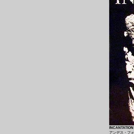
INCANTATION 
アンデス・フォ