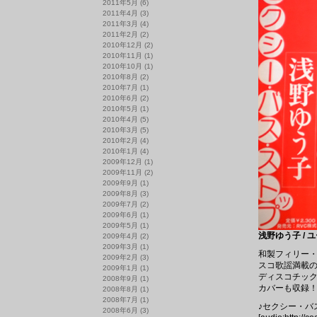
2011年5月
(6)
2011年4月
(3)
2011年3月
(4)
2011年2月
(2)
2010年12月
(2)
2010年11月
(1)
2010年10月
(1)
2010年8月
(2)
2010年7月
(1)
2010年6月
(2)
2010年5月
(1)
2010年4月
(5)
2010年3月
(5)
2010年2月
(4)
2010年1月
(4)
2009年12月
(1)
2009年11月
(2)
2009年9月
(1)
2009年8月
(3)
2009年7月
(2)
2009年6月
(1)
2009年5月
(1)
浅野ゆう子 / ユ
2009年4月
(2)
2009年3月
(1)
和製フィリー
2009年2月
(3)
スコ歌謡満載
2009年1月
(1)
ディスコチッ
2008年9月
(1)
カバーも収録
2008年8月
(1)
2008年7月
(1)
♪セクシー・バ
2008年6月
(3)