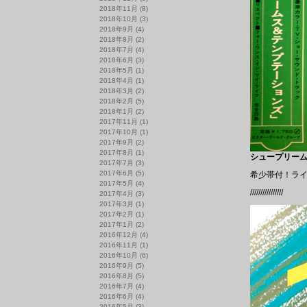
2018年11月
(8)
2018年10月
(3)
2018年9月
(4)
2018年8月
(2)
2018年7月
(4)
2018年6月
(3)
2018年5月
(1)
2018年4月
(1)
2018年3月
(2)
2018年2月
(5)
2018年1月
(2)
2017年11月
(1)
2017年10月
(1)
2017年9月
(2)
2017年8月
(1)
シュープリームス&
2017年7月
(3)
2017年6月
(5)
希少帯付！ラ
2017年5月
(4)
////////////////
2017年4月
(3)
2017年3月
(1)
2017年2月
(1)
2017年1月
(2)
2016年12月
(4)
2016年11月
(1)
2016年10月
(6)
2016年9月
(5)
2016年8月
(5)
2016年7月
(4)
2016年6月
(4)
2016年5月
(3)