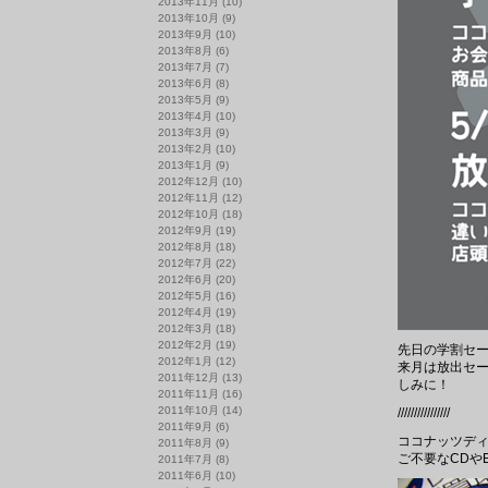
2013年11月
(10)
2013年10月
(9)
2013年9月
(10)
2013年8月
(6)
2013年7月
(7)
2013年6月
(8)
2013年5月
(9)
2013年4月
(10)
2013年3月
(9)
2013年2月
(10)
2013年1月
(9)
2012年12月
(10)
2012年11月
(12)
2012年10月
(18)
2012年9月
(19)
2012年8月
(18)
2012年7月
(22)
2012年6月
(20)
2012年5月
(16)
2012年4月
(19)
2012年3月
(18)
2012年2月
(19)
先日の学割セ
2012年1月
(12)
来月は放出セ
2011年12月
(13)
しみに！
2011年11月
(16)
2011年10月
(14)
////////////////
2011年9月
(6)
ココナッツディ
2011年8月
(9)
ご不要なCDや
2011年7月
(8)
2011年6月
(10)