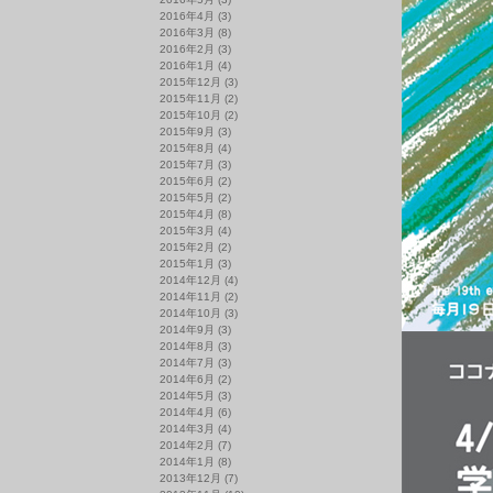
2016年4月
(3)
2016年3月
(8)
2016年2月
(3)
2016年1月
(4)
2015年12月
(3)
2015年11月
(2)
2015年10月
(2)
2015年9月
(3)
2015年8月
(4)
2015年7月
(3)
2015年6月
(2)
2015年5月
(2)
2015年4月
(8)
2015年3月
(4)
2015年2月
(2)
2015年1月
(3)
2014年12月
(4)
2014年11月
(2)
2014年10月
(3)
2014年9月
(3)
2014年8月
(3)
2014年7月
(3)
2014年6月
(2)
2014年5月
(3)
2014年4月
(6)
2014年3月
(4)
2014年2月
(7)
2014年1月
(8)
2013年12月
(7)