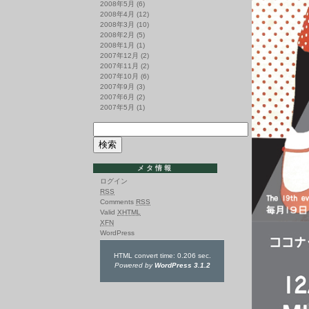
2008年5月
(6)
2008年4月
(12)
2008年3月
(10)
2008年2月
(5)
2008年1月
(1)
2007年12月
(2)
2007年11月
(2)
2007年10月
(6)
2007年9月
(3)
2007年6月
(2)
2007年5月
(1)
メタ情報
ログイン
RSS
Comments
RSS
Valid
XHTML
XFN
WordPress
HTML convert time: 0.206 sec.
Powered by
WordPress 3.1.2