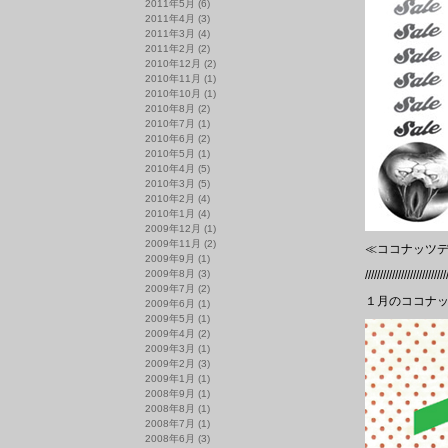
2011年5月
(6)
2011年4月
(3)
2011年3月
(4)
2011年2月
(2)
2010年12月
(2)
2010年11月
(1)
2010年10月
(1)
2010年8月
(2)
2010年7月
(1)
2010年6月
(2)
2010年5月
(1)
2010年4月
(5)
2010年3月
(5)
2010年2月
(4)
2010年1月
(4)
2009年12月
(1)
2009年11月
(2)
≪ココナッツデ
2009年9月
(1)
2009年8月
(3)
///////////////////////////
2009年7月
(2)
１月のココナッ
2009年6月
(1)
2009年5月
(1)
2009年4月
(2)
2009年3月
(1)
2009年2月
(3)
2009年1月
(1)
2008年9月
(1)
2008年8月
(1)
2008年7月
(1)
2008年6月
(3)