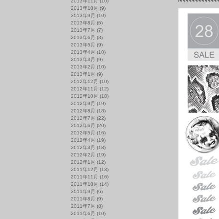
2013年11月
(10)
2013年10月
(9)
2013年9月
(10)
2013年8月
(6)
2013年7月
(7)
2013年6月
(8)
2013年5月
(9)
2013年4月
(10)
2013年3月
(9)
2013年2月
(10)
2013年1月
(9)
2012年12月
(10)
2012年11月
(12)
2012年10月
(18)
2012年9月
(19)
2012年8月
(18)
2012年7月
(22)
2012年6月
(20)
2012年5月
(16)
2012年4月
(19)
2012年3月
(18)
2012年2月
(19)
2012年1月
(12)
2011年12月
(13)
2011年11月
(16)
2011年10月
(14)
2011年9月
(6)
2011年8月
(9)
2011年7月
(8)
2011年6月
(10)