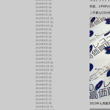
ココナッツディ
2016年4月
(3)
邦楽、J-PO
2016年3月
(8)
2016年2月
(3)
ご不要なCDや
2016年1月
(4)
2015年12月
(3)
2015年11月
(2)
2015年10月
(2)
2015年9月
(3)
2015年8月
(4)
2015年7月
(3)
2015年6月
(2)
2015年5月
(2)
2015年4月
(8)
2015年3月
(4)
2015年2月
(2)
2015年1月
(3)
2014年12月
(4)
2014年11月
(2)
2014年10月
(3)
2014年9月
(3)
2014年8月
(3)
2014年7月
(3)
2014年6月
(2)
2014年5月
(3)
2014年4月
(6)
2014年3月
(4)
2014年2月
(7)
2014年1月
(8)
2013年も高
2013年12月
(7)
///////////////////////////