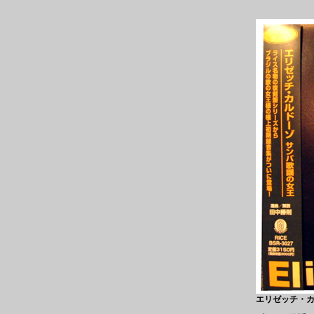
エリゼッチ・カル