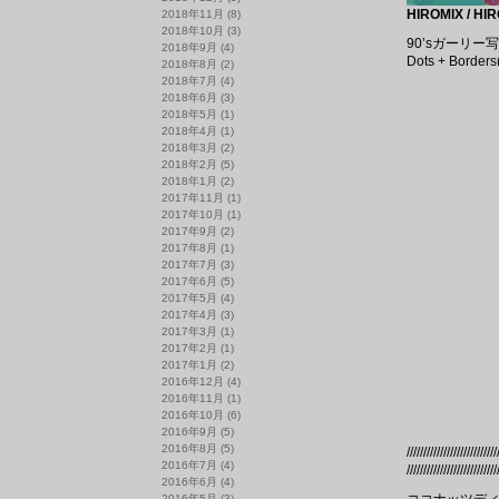
HIROMIX / HI
2018年11月
(8)
2018年10月
(3)
90’sガーリ
2018年9月
(4)
Dots + B
2018年8月
(2)
2018年7月
(4)
2018年6月
(3)
2018年5月
(1)
2018年4月
(1)
2018年3月
(2)
2018年2月
(5)
2018年1月
(2)
2017年11月
(1)
2017年10月
(1)
2017年9月
(2)
2017年8月
(1)
2017年7月
(3)
2017年6月
(5)
2017年5月
(4)
2017年4月
(3)
2017年3月
(1)
2017年2月
(1)
2017年1月
(2)
2016年12月
(4)
2016年11月
(1)
2016年10月
(6)
2016年9月
(5)
2016年8月
(5)
///////////////////////////
2016年7月
(4)
///////////////////////////
2016年6月
(4)
2016年5月
(3)