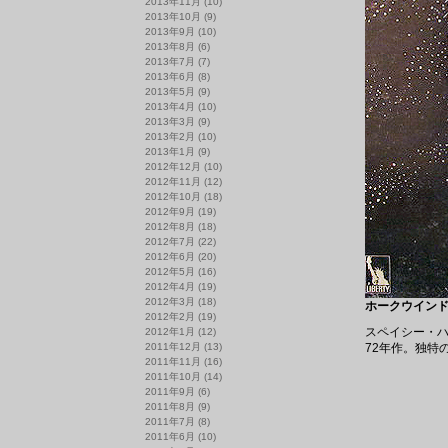
2013年11月
(10)
2013年10月
(9)
2013年9月
(10)
2013年8月
(6)
2013年7月
(7)
2013年6月
(8)
2013年5月
(9)
2013年4月
(10)
2013年3月
(9)
2013年2月
(10)
2013年1月
(9)
2012年12月
(10)
2012年11月
(12)
2012年10月
(18)
2012年9月
(19)
2012年8月
(18)
2012年7月
(22)
2012年6月
(20)
2012年5月
(16)
2012年4月
(19)
2012年3月
(18)
ホークウインド /
2012年2月
(19)
スペイシー・
2012年1月
(12)
2011年12月
(13)
72年作。独特の
2011年11月
(16)
2011年10月
(14)
2011年9月
(6)
2011年8月
(9)
2011年7月
(8)
2011年6月
(10)