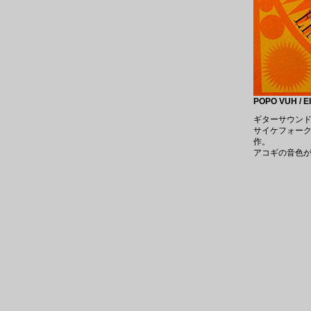
POPO VUH / 
ギターサウンド
サイケフォーク
作。
アコギの音色が美し