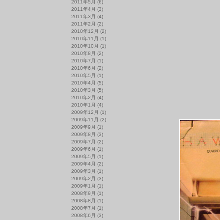
2011年5月
(6)
2011年4月
(3)
2011年3月
(4)
2011年2月
(2)
2010年12月
(2)
2010年11月
(1)
2010年10月
(1)
2010年8月
(2)
2010年7月
(1)
2010年6月
(2)
2010年5月
(1)
2010年4月
(5)
2010年3月
(5)
2010年2月
(4)
2010年1月
(4)
2009年12月
(1)
2009年11月
(2)
2009年9月
(1)
2009年8月
(3)
2009年7月
(2)
2009年6月
(1)
2009年5月
(1)
2009年4月
(2)
2009年3月
(1)
2009年2月
(3)
2009年1月
(1)
2008年9月
(1)
2008年8月
(1)
2008年7月
(1)
2008年6月
(3)