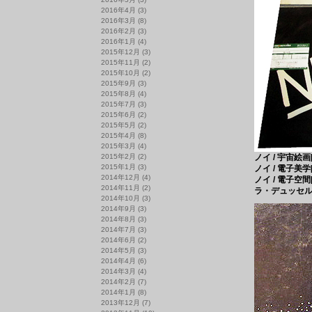
2016年4月
(3)
2016年3月
(8)
2016年2月
(3)
2016年1月
(4)
2015年12月
(3)
2015年11月
(2)
2015年10月
(2)
2015年9月
(3)
2015年8月
(4)
2015年7月
(3)
2015年6月
(2)
2015年5月
(2)
2015年4月
(8)
2015年3月
(4)
2015年2月
(2)
ノイ / 宇宙絵画[
2015年1月
(3)
ノイ / 電子美学[
2014年12月
(4)
ノイ / 電子空間[
2014年11月
(2)
ラ・デュッセルドル
2014年10月
(3)
2014年9月
(3)
2014年8月
(3)
2014年7月
(3)
2014年6月
(2)
2014年5月
(3)
2014年4月
(6)
2014年3月
(4)
2014年2月
(7)
2014年1月
(8)
2013年12月
(7)