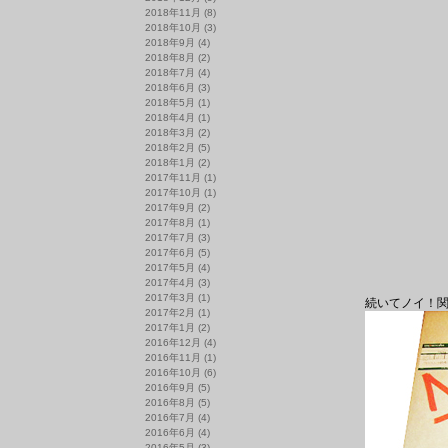
2018年11月
(8)
2018年10月
(3)
2018年9月
(4)
2018年8月
(2)
2018年7月
(4)
2018年6月
(3)
2018年5月
(1)
2018年4月
(1)
2018年3月
(2)
2018年2月
(5)
2018年1月
(2)
2017年11月
(1)
2017年10月
(1)
2017年9月
(2)
2017年8月
(1)
2017年7月
(3)
2017年6月
(5)
2017年5月
(4)
2017年4月
(3)
2017年3月
(1)
続いてノイ！
2017年2月
(1)
2017年1月
(2)
2016年12月
(4)
2016年11月
(1)
2016年10月
(6)
2016年9月
(5)
2016年8月
(5)
2016年7月
(4)
2016年6月
(4)
2016年5月
(3)