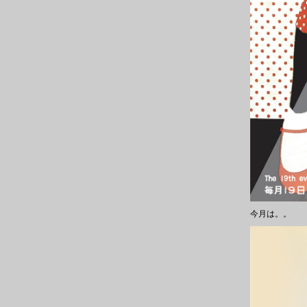
今月は。。