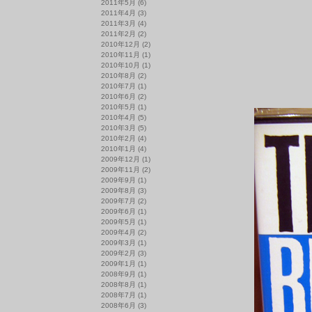
2011年5月
(6)
2011年4月
(3)
2011年3月
(4)
2011年2月
(2)
2010年12月
(2)
2010年11月
(1)
2010年10月
(1)
2010年8月
(2)
2010年7月
(1)
2010年6月
(2)
2010年5月
(1)
2010年4月
(5)
2010年3月
(5)
2010年2月
(4)
2010年1月
(4)
2009年12月
(1)
2009年11月
(2)
2009年9月
(1)
2009年8月
(3)
2009年7月
(2)
2009年6月
(1)
2009年5月
(1)
2009年4月
(2)
2009年3月
(1)
2009年2月
(3)
2009年1月
(1)
2008年9月
(1)
2008年8月
(1)
2008年7月
(1)
2008年6月
(3)