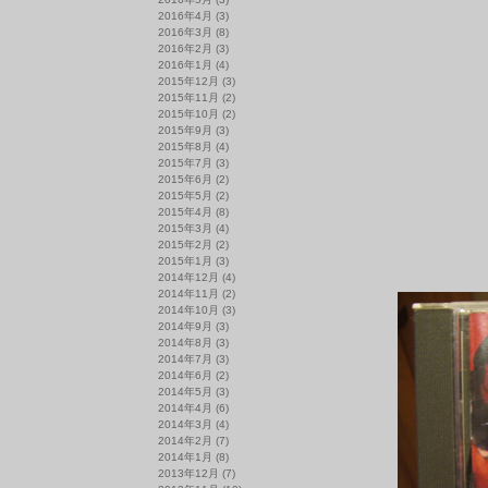
2016年4月
(3)
2016年3月
(8)
2016年2月
(3)
2016年1月
(4)
2015年12月
(3)
2015年11月
(2)
2015年10月
(2)
2015年9月
(3)
2015年8月
(4)
2015年7月
(3)
2015年6月
(2)
2015年5月
(2)
2015年4月
(8)
2015年3月
(4)
2015年2月
(2)
2015年1月
(3)
2014年12月
(4)
2014年11月
(2)
2014年10月
(3)
2014年9月
(3)
2014年8月
(3)
2014年7月
(3)
2014年6月
(2)
2014年5月
(3)
2014年4月
(6)
2014年3月
(4)
2014年2月
(7)
2014年1月
(8)
2013年12月
(7)