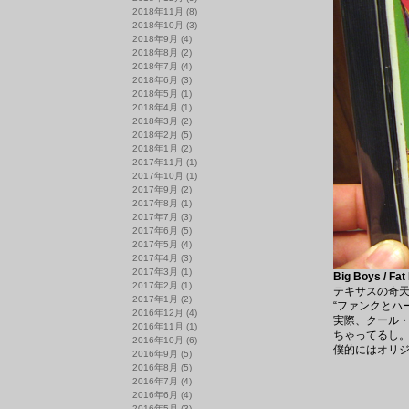
2018年11月
(8)
2018年10月
(3)
2018年9月
(4)
2018年8月
(2)
2018年7月
(4)
2018年6月
(3)
2018年5月
(1)
2018年4月
(1)
2018年3月
(2)
2018年2月
(5)
2018年1月
(2)
2017年11月
(1)
2017年10月
(1)
2017年9月
(2)
2017年8月
(1)
2017年7月
(3)
2017年6月
(5)
2017年5月
(4)
2017年4月
(3)
2017年3月
(1)
Big Boys / Fa
2017年2月
(1)
テキサスの奇天烈
2017年1月
(2)
“ファンクとハ
2016年12月
(4)
実際、クール
2016年11月
(1)
ちゃってるし
2016年10月
(6)
僕的にはオリ
2016年9月
(5)
2016年8月
(5)
2016年7月
(4)
2016年6月
(4)
2016年5月
(3)