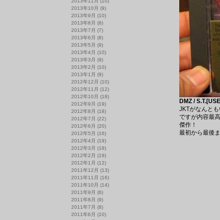
2013年11月
(10)
2013年10月
(9)
2013年9月
(10)
2013年8月
(6)
2013年7月
(7)
2013年6月
(8)
2013年5月
(9)
2013年4月
(10)
2013年3月
(9)
2013年2月
(10)
2013年1月
(9)
2012年12月
(10)
2012年11月
(12)
2012年10月
(18)
DMZ / S.T.[U
2012年9月
(19)
JKTがなんと
2012年8月
(18)
ですが内容最高！
2012年7月
(22)
傑作！
2012年6月
(20)
最初から最後ま
2012年5月
(16)
2012年4月
(19)
2012年3月
(18)
2012年2月
(19)
2012年1月
(12)
2011年12月
(13)
2011年11月
(16)
2011年10月
(14)
2011年9月
(6)
2011年8月
(9)
2011年7月
(8)
2011年6月
(10)