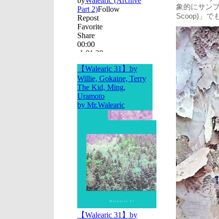
象的にサンプリング
Scoop)」