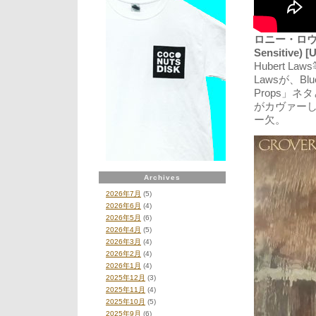
ロニー・ロウズ 
Sensitive) [
Hubert 
Lawsが、Blu
Props」ネタと
がカヴァーし
ー欠。
Archives
2026年7月
(5)
2026年6月
(4)
2026年5月
(6)
2026年4月
(5)
2026年3月
(4)
2026年2月
(4)
2026年1月
(4)
2025年12月
(3)
2025年11月
(4)
2025年10月
(5)
2025年9月
(6)