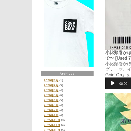
小比類巻かほる (
で〜 [Used 7
小比類巻かほ
グテーマ。イ
Archives
Goin’ O
音
2026年8月
(1)
声
00:00
2026年7月
(5)
プ
2026年6月
(4)
レ
2026年5月
(6)
ー
2026年4月
(5)
ヤ
2026年3月
(4)
ー
2026年2月
(4)
2026年1月
(4)
2025年12月
(3)
2025年11月
(4)
2025年10月
(5)