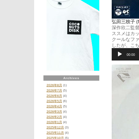
弘田三枝子 (Mi
深作欣二監
ススメはカ
クールなフ
したが、こ
音
声
00:00
プ
レ
ー
ヤ
Archives
ー
2026年8月
(1)
2026年7月
(5)
2026年6月
(4)
2026年5月
(6)
2026年4月
(5)
2026年3月
(4)
2026年2月
(4)
2026年1月
(4)
2025年12月
(3)
2025年11月
(4)
2025年10月
(5)