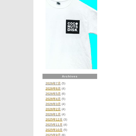
Archives
2026年7月
(5)
2026年6月
(4)
2026年5月
(6)
2026年4月
(5)
2026年3月
(4)
2026年2月
(4)
2026年1月
(4)
2025年12月
(3)
2025年11月
(4)
2025年10月
(5)
2025年9月
(6)