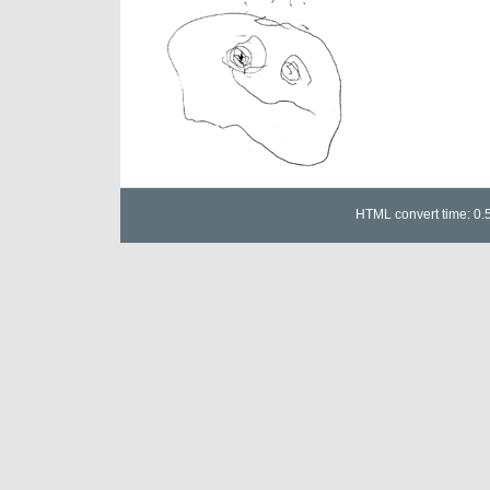
HTML convert time: 0.