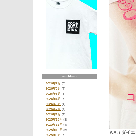
Archives
2026年7月
(5)
2026年6月
(4)
2026年5月
(6)
2026年4月
(5)
2026年3月
(4)
2026年2月
(4)
2026年1月
(4)
2025年12月
(3)
2025年11月
(4)
2025年10月
(5)
V.A. / ダイエ
2025年9月
(6)