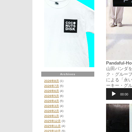
Pandaful-Hou
山田パンダを
ク・グループ、
Archives
による「永
2026年8月
(1)
ーキー・グ
2026年7月
(5)
音
2026年6月
(4)
声
00:00
2026年5月
(6)
プ
2026年4月
(5)
レ
2026年3月
(4)
ー
2026年2月
(4)
ヤ
2026年1月
(4)
ー
2025年12月
(3)
2025年11月
(4)
2025年10月
(5)