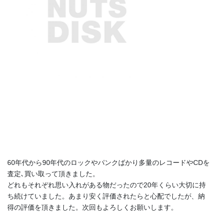
60年代から90年代のロックやパンクばかり多量のレコードやCDを
査定､買い取って頂きました。
どれもそれぞれ思い入れがある物だったので20年くらい大切に持
ち続けていました。あまり安く評価されたらと心配でしたが、納
得の評価を頂きました。次回もよろしくお願いします。