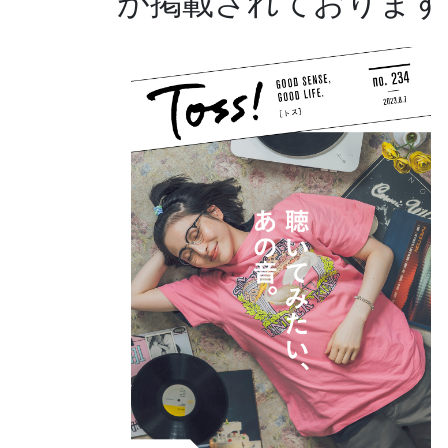
が掲載されております