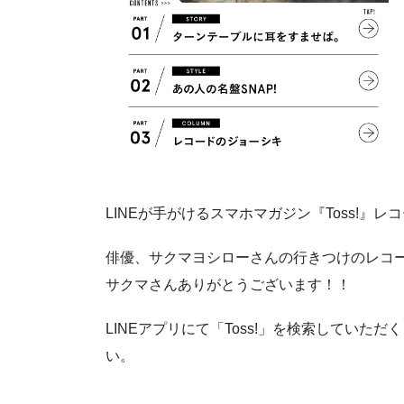
LINEが手がけるスマホマガジン『Toss!
俳優、サクマヨシローさんの行きつけのレコ
サクマさんありがとうございます！！
LINEアプリにて「Toss!」を検索してい
い。