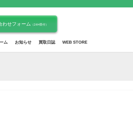
合わせフォーム
（24H受付）
ーム
お知らせ
買取日誌
WEB STORE