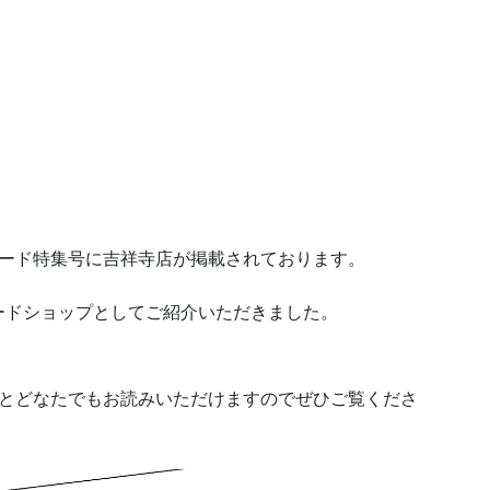
』レコード特集号に吉祥寺店が掲載されております。
ードショップとしてご紹介いただきました。
ただくとどなたでもお読みいただけますのでぜひご覧くださ