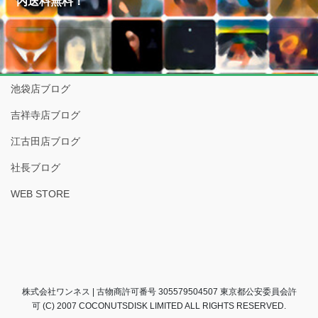
内送料無料！
池袋店ブログ
吉祥寺店ブログ
江古田店ブログ
社長ブログ
WEB STORE
株式会社ワンネス | 古物商許可番号 305579504507 東京都公安委員会許
可 (C) 2007 COCONUTSDISK LIMITED ALL RIGHTS RESERVED.