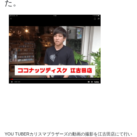
た。
YOU TUBERカリスマブラザーズの動画の撮影を江古田店にて行い