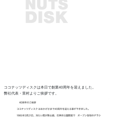
ココナッツディスクは本日で創業40周年を迎えました。
弊社代表・里村よりご挨拶です。