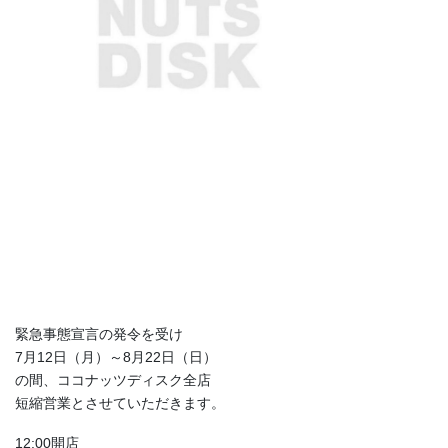
緊急事態宣言の発令を受け
7月12日（月）～8月22日（日）
の間、ココナッツディスク全店
短縮営業とさせていただきます。
12:00開店