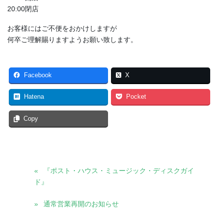
20:00閉店
お客様にはご不便をおかけしますが
何卒ご理解賜りますようお願い致します。
Facebook
X
Hatena
Pocket
Copy
『ポスト・ハウス・ミュージック・ディスクガイ
ド』
通常営業再開のお知らせ