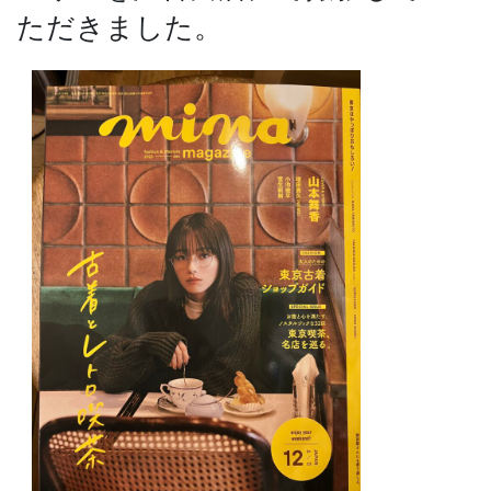
ただきました。