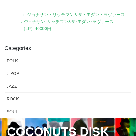
ジョナサン・リッチマン＆ザ・モダン・ラヴァーズ
/ ジョナサン･リッチマン&ザ･モダン･ラヴァーズ
（LP）40000円
Categories
FOLK
J-POP
JAZZ
ROCK
SOUL
COCONUTS DISK