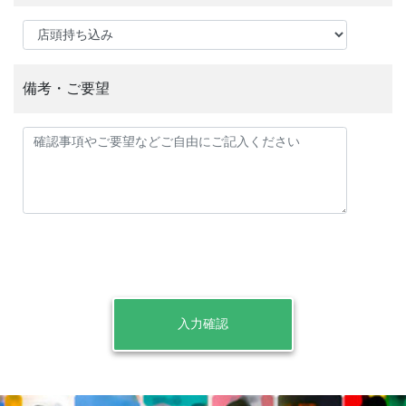
備考・ご要望