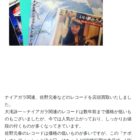
ナイアガラ関連、佐野元春などのレコードを店頭買取いたしまし
た。
大滝詠一～ナイアガラ関連のレコードは数年前まで価格が低いも
のもございましたが、今では人気が上がっており、しっかりお値
段の付くものが多くなってきています。
佐野元春のレコードは価格の低いものが多いですが、この『ナポ