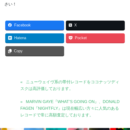
さい！
Facebook
X
Hatena
Pocket
Copy
ニューウェイヴ系の帯付レコードをココナッツディ
スクは高評価しております。
MARVIN GAYE『WHAT’S GOING ON』、DONALD
FAGEN『NIGHTFLY』は現在幅広い方々に人気のある
レコードで常に高額査定しております。