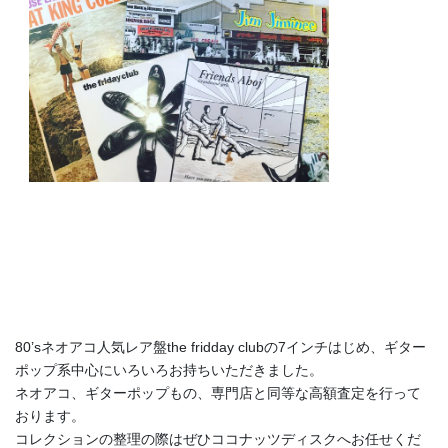
80’sネオアコ人気レア盤the fridday clubの7インチはじめ、ギター
ポップ系中心にいろいろお持ちいただきました。
ネオアコ、ギターポップもの、専門店と同等な高額査定を行って
おります。
コレクションの整理の際はぜひココナッツディスクへお任せくだ