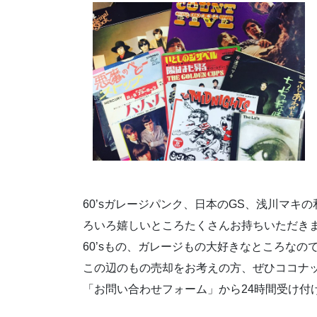
60’sガレージパンク、日本のGS、浅川マ
ろいろ嬉しいところたくさんお持ちいただき
60’sもの、ガレージもの大好きなところな
この辺のもの売却をお考えの方、ぜひココナ
「お問い合わせフォーム」から24時間受け付