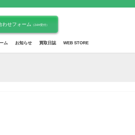
合わせフォーム
（24H受付）
ーム
お知らせ
買取日誌
WEB STORE