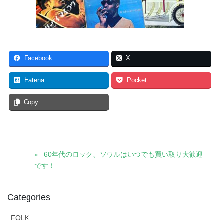
Facebook
X
Hatena
Pocket
Copy
60年代のロック、ソウルはいつでも買い取り大歓迎
です！
Categories
FOLK