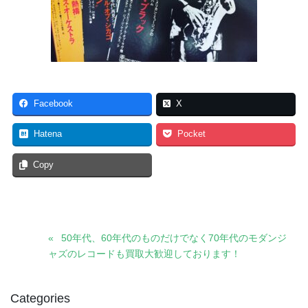
Facebook
X
Hatena
Pocket
Copy
50年代、60年代のものだけでなく70年代のモダンジ
ャズのレコードも買取大歓迎しております！
Categories