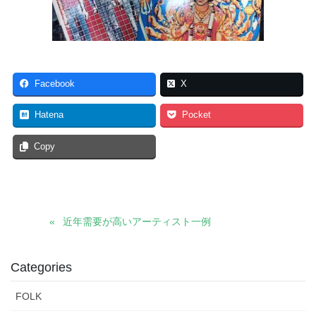
Facebook
X
Hatena
Pocket
Copy
近年需要が高いアーティスト一例
Categories
FOLK