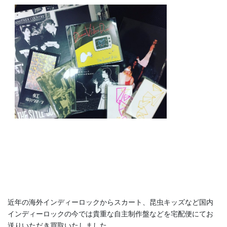
近年の海外インディーロックからスカート、昆虫キッズなど国内
インディーロックの今では貴重な自主制作盤などを宅配便にてお
送りいただき買取いたしました。