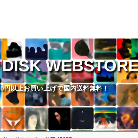
 DISK WEBSTOR
,000円以上お買い上げで国内送料無料！