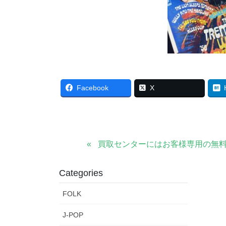
Facebook
X
買取センターにはお客様専用の無
Categories
FOLK
J-POP