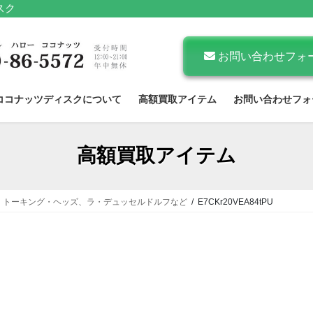
スク
お問い合わせフォ
ココナッツディスクについて
高額買取アイテム
お問い合わせフォ
高額買取アイテム
、トーキング・ヘッズ、ラ・デュッセルドルフなど
E7CKr20VEA84tPU