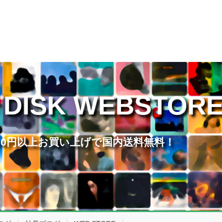
 DISK WEBSTOR
,000円以上お買い上げで国内送料無料！