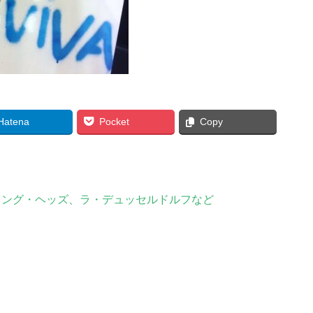
Hatena
Pocket
Copy
キング・ヘッズ、ラ・デュッセルドルフなど