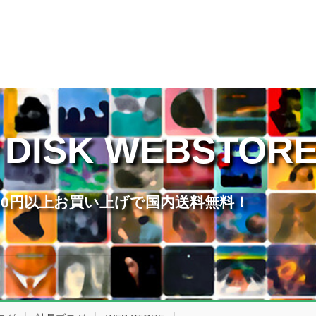
 DISK WEBSTOR
,000円以上お買い上げで国内送料無料！