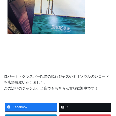
ロバート・グラスパー以降の現行ジャズやネオソウルのレコード
を店頭買取いたしました。
この辺りのジャンル、当店でももちろん買取歓迎中です！
Facebook
X