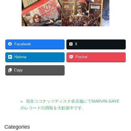
Facebook
X
Hatena
Pocket
Copy
現在ココナッツディスク全店舗にてMARVIN GAYE
のレコードの買取を大歓迎中です。
Categories