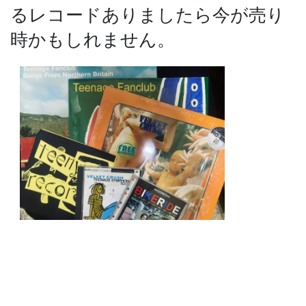
るレコードありましたら今が売り
時かもしれません。