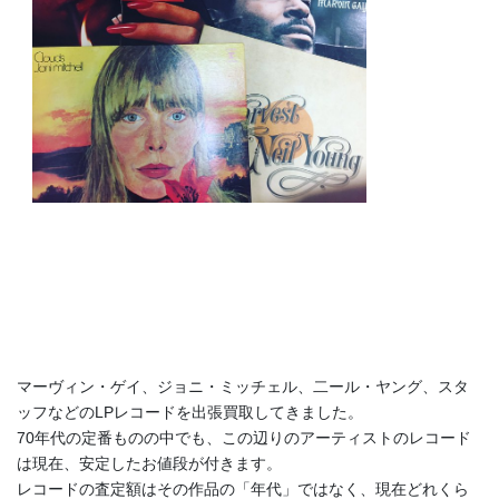
マーヴィン・ゲイ、ジョニ・ミッチェル、二ール・ヤング、スタ
ッフなどのLPレコードを出張買取してきました。
70年代の定番ものの中でも、この辺りのアーティストのレコード
は現在、安定したお値段が付きます。
レコードの査定額はその作品の「年代」ではなく、現在どれくら