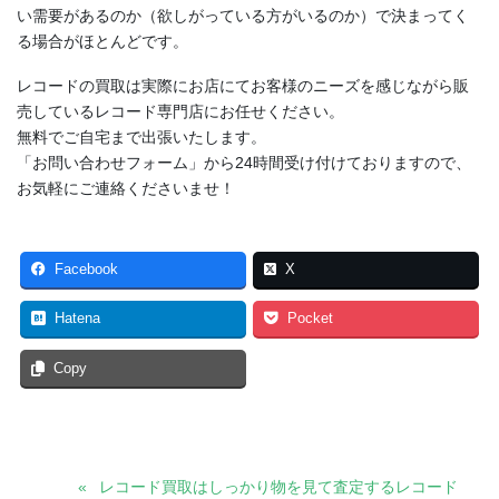
い需要があるのか（欲しがっている方がいるのか）で決まってく
る場合がほとんどです。
レコードの買取は実際にお店にてお客様のニーズを感じながら販
売しているレコード専門店にお任せください。
無料でご自宅まで出張いたします。
「お問い合わせフォーム」から24時間受け付けておりますので、
お気軽にご連絡くださいませ！
Facebook
X
Hatena
Pocket
Copy
レコード買取はしっかり物を見て査定するレコード