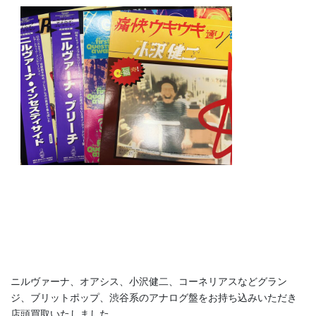
ニルヴァーナ、オアシス、小沢健二、コーネリアスなどグラン
ジ、ブリットポップ、渋谷系のアナログ盤をお持ち込みいただき
店頭買取いたしました。