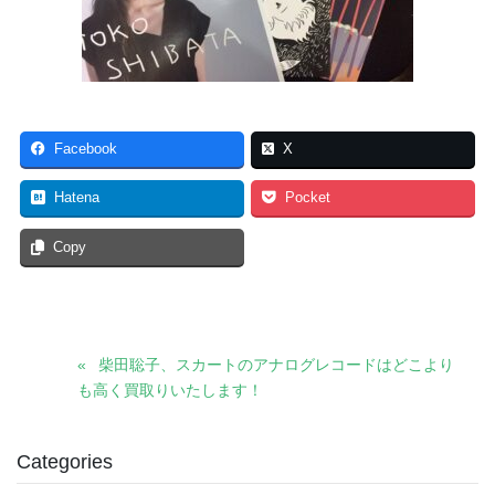
Facebook
X
Hatena
Pocket
Copy
柴田聡子、スカートのアナログレコードはどこより
も高く買取りいたします！
Categories