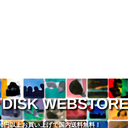
 DISK WEBSTOR
,000円以上お買い上げで国内送料無料！