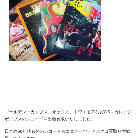
ゴールデン・カップス、オックス、トワエモアなどGS～カレッジ
ポップスのレコードを出張買取いたしました。
日本の60年代もののレコードもココナッツディスクは買取り大歓